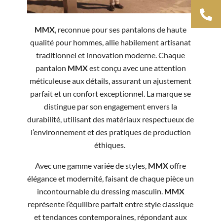
MMX
, reconnue pour ses pantalons de haute
qualité pour hommes, allie habilement artisanat
traditionnel et innovation moderne. Chaque
pantalon
MMX
est conçu avec une attention
méticuleuse aux détails, assurant un ajustement
parfait et un confort exceptionnel. La marque se
distingue par son engagement envers la
durabilité, utilisant des matériaux respectueux de
l’environnement et des pratiques de production
éthiques.
Avec une gamme variée de styles,
MMX
offre
élégance et modernité, faisant de chaque pièce un
incontournable du dressing masculin.
MMX
représente l’équilibre parfait entre style classique
et tendances contemporaines, répondant aux