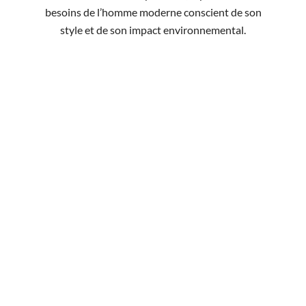
besoins de l’homme moderne conscient de son
style et de son impact environnemental.