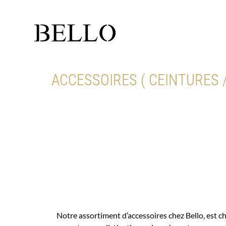
ACCESSOIRES ( CEINTURES 
Notre assortiment d’accessoires chez Bello, est ch