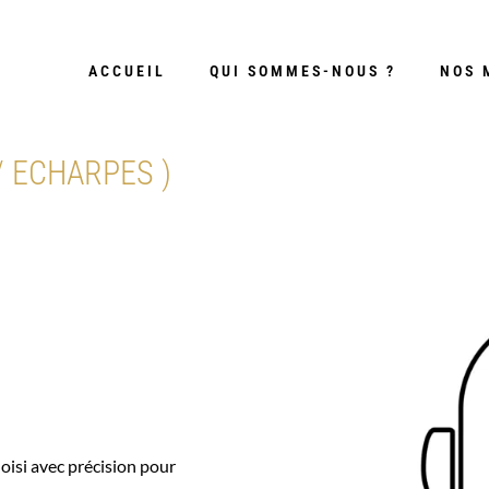
ACCUEIL
QUI SOMMES-NOUS ?
NOS 
/ ECHARPES )
oisi avec précision pour