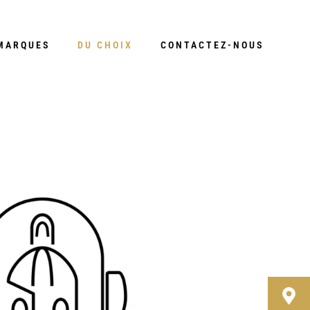
MARQUES
DU CHOIX
CONTACTEZ-NOUS