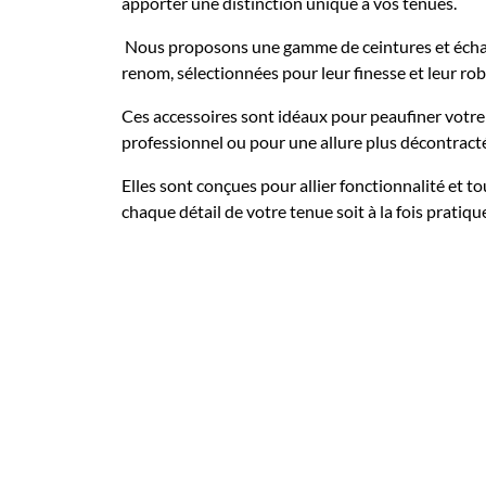
apporter une distinction unique à vos tenues.
Nous proposons une gamme de ceintures et écha
renom, sélectionnées pour leur finesse et leur ro
Ces accessoires sont idéaux pour peaufiner votre 
professionnel ou pour une allure plus décontract
Elles sont conçues pour allier fonctionnalité et 
chaque détail de votre tenue soit à la fois pratiqu