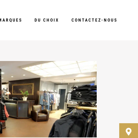
MARQUES
DU CHOIX
CONTACTEZ-NOUS