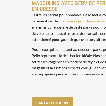
MASCULINS AVEC SERVICE PER
EN-BRESSE
Outre les parkas pour hommes, Bello met à vot
vêtements et de
chaussures pour hommes à 
également une gamme de veste parka pour hom
de vêtements masculins, avec des conseils per
attentionné pour garantir que chaque visite e
Pour ceux qui souhaitent acheter une parka 
Bello représente la destination idéale. Nos pa
toutes les exigences en matière de style et de 
magasin et laissez nos experts vous guider ver
accompagnera pendant de nombreuses saisons
CONTACTEZ-NOUS