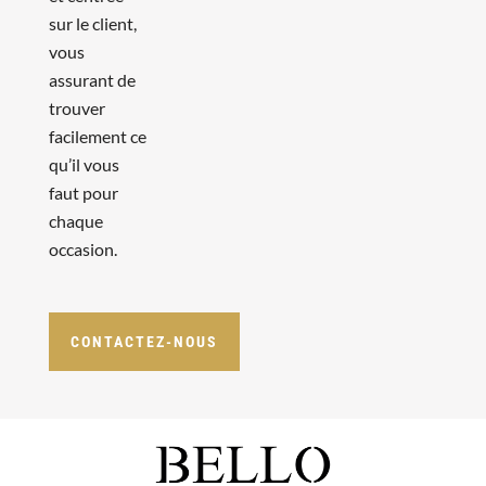
sur le client,
vous
assurant de
trouver
facilement ce
qu’il vous
faut pour
chaque
occasion.
CONTACTEZ-NOUS