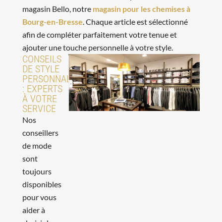
magasin Bello, notre
magasin pour les chemises à
Bourg-en-Bresse
. Chaque article est sélectionné
afin de compléter parfaitement votre tenue et
ajouter une touche personnelle à votre style.
CONSEILS
DE STYLE
PERSONNALISÉS
: EXPERTS
À VOTRE
SERVICE
Nos
conseillers
de mode
sont
toujours
disponibles
pour vous
aider à