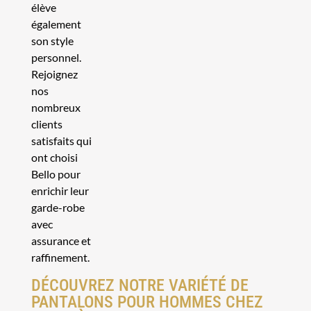
élève
également
son style
personnel.
Rejoignez
nos
nombreux
clients
satisfaits qui
ont choisi
Bello pour
enrichir leur
garde-robe
avec
assurance et
raffinement.
DÉCOUVREZ NOTRE VARIÉTÉ DE
PANTALONS POUR HOMMES CHEZ