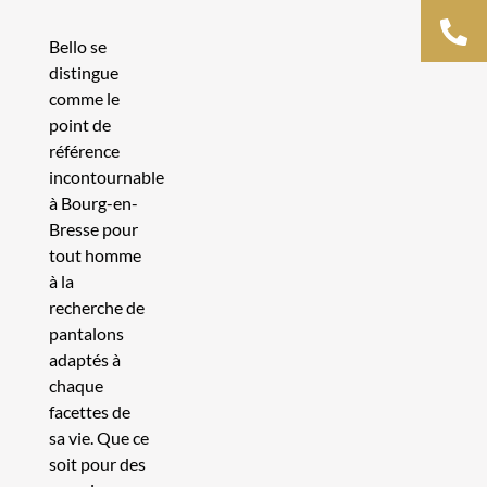
Bello se
distingue
comme le
point de
référence
incontournable
à Bourg-en-
Bresse pour
tout homme
à la
recherche de
pantalons
adaptés à
chaque
facettes de
sa vie. Que ce
soit pour des