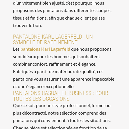
d’un vêtement bien ajusté, c’est pourquoi nous
proposons des pantalons dans différentes coupes,
tissus et finitions, afin que chaque client puisse
trouver le bon.
PANTALONS KARL LAGERFELD : UN
SYMBOLE DE RAFFINEMENT
Les
pantalons Karl Lagerfeld
que nous proposons
sont idéaux pour les hommes qui souhaitent
combiner confort, raffinement et élégance.
Fabriqués à partir de matériaux de qualité, ces
pantalons vous assurent une apparence impeccable
et une élégance exceptionnelle.
PANTALONS CASUAL ET BUSINESS : POUR
TOUTES LES OCCASIONS
Que ce soit pour un style professionnel, formel ou
plus décontracté, notre sélection comprend des
pantalons qui conviennent à toutes les situations.
Chaque pièce est sélectionnée en fonction de sa