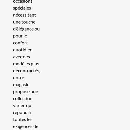
occasions
spéciales
nécessitant
une touche
d’élégance ou
pour le
confort
quotidien
avec des
modèles plus
décontractés,
notre
magasin
propose une
collection
variée qui
répond à
toutes les
exigences de