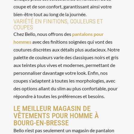
coupe et de son confort, garantissant ainsi votre
bien-être tout au long de la journée.
VARIÉTÉ EN FINITIONS, COULEURS ET
COUPES
Chez Bello, nous offrons des
pantalons pour
hommes
avec des finitions soignées qui vont des
coutures discrètes aux détails plus audacieux. Notre
palette de couleurs varie des classiques noirs et gris
aux teintes plus vives et modernes, permettant de
personnaliser davantage votre look. Enfin, nos
coupes s’adaptent à toutes les morphologies, avec
des options allant du slim au plus confortable, pour
répondre à toutes les préférences et besoins.
LE MEILLEUR MAGASIN DE
VÊTEMENTS POUR HOMME À
BOURG-EN-BRESSE
Bello n’est pas seulement un magasin de pantalon