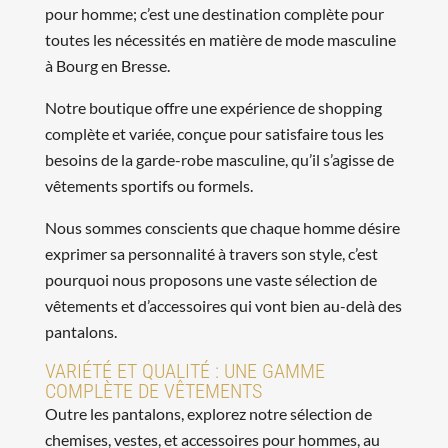
pour homme; c’est une destination complète pour
toutes les nécessités en matière de mode masculine
à Bourg en Bresse.
Notre boutique offre une expérience de shopping
complète et variée, conçue pour satisfaire tous les
besoins de la garde-robe masculine, qu’il s’agisse de
vêtements sportifs ou formels.
Nous sommes conscients que chaque homme désire
exprimer sa personnalité à travers son style, c’est
pourquoi nous proposons une vaste sélection de
vêtements et d’accessoires qui vont bien au-delà des
pantalons.
VARIÉTÉ ET QUALITÉ : UNE GAMME
COMPLÈTE DE VÊTEMENTS
Outre les pantalons, explorez notre sélection de
chemises, vestes, et accessoires pour hommes, au