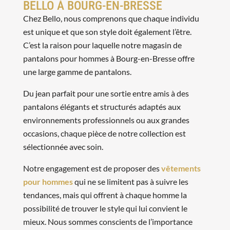
BELLO À BOURG-EN-BRESSE
Chez Bello, nous comprenons que chaque individu
est unique et que son style doit également l’être.
C’est la raison pour laquelle notre magasin de
pantalons pour hommes à Bourg-en-Bresse offre
une large gamme de pantalons.
Du jean parfait pour une sortie entre amis à des
pantalons élégants et structurés adaptés aux
environnements professionnels ou aux grandes
occasions, chaque pièce de notre collection est
sélectionnée avec soin.
Notre engagement est de proposer des
vêtements
pour hommes
qui ne se limitent pas à suivre les
tendances, mais qui offrent à chaque homme la
possibilité de trouver le style qui lui convient le
mieux. Nous sommes conscients de l’importance